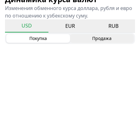
Изменения обменного курса доллара, рубля и евро
по отношению к узбекскому суму.
USD
EUR
RUB
Покупка
Продажа