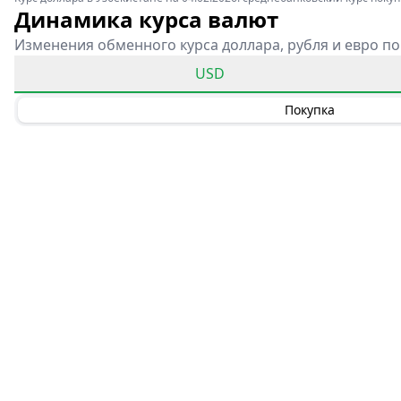
Динамика курса валют
Изменения обменного курса доллара, рубля и евро по
USD
Покупка