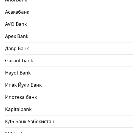
Асакабанк
AVO Bank
Apex Bank
Давр Банк
Garant bank
Hayot Bank
Ипак Йули Банк
Ипотека банк
Kapitalbank
КДБ Банк Узбекистан