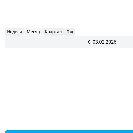
Неделя
Месяц
Квартал
Год
03.02.2026