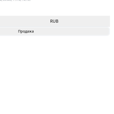
RUB
Продажа