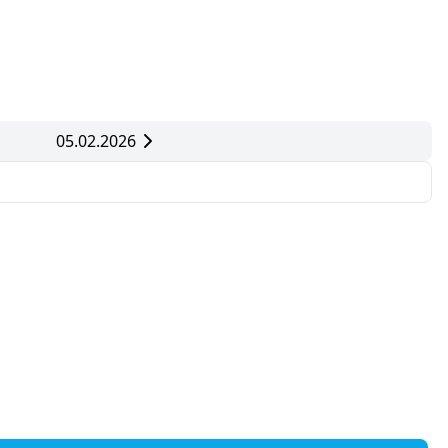
05.02.2026