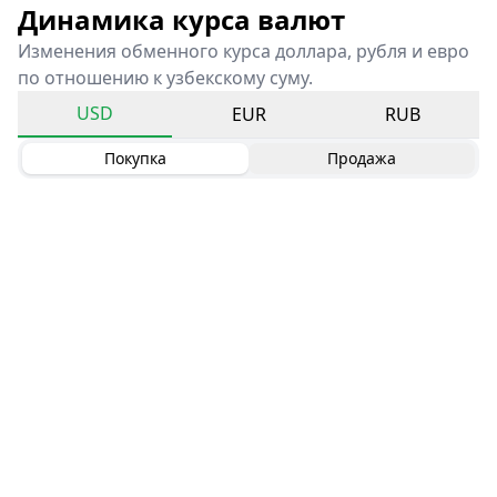
Динамика курса валют
Изменения обменного курса доллара, рубля и евро
по отношению к узбекскому суму.
USD
EUR
RUB
Покупка
Продажа