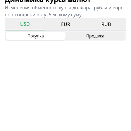
Изменения обменного курса доллара, рубля и евро
по отношению к узбекскому суму.
USD
EUR
RUB
Покупка
Продажа