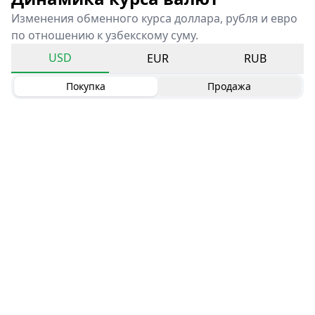
Изменения обменного курса доллара, рубля и евро
по отношению к узбекскому суму.
USD
EUR
RUB
Покупка
Продажа