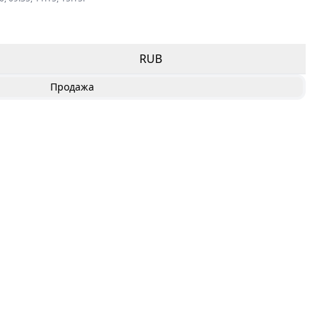
RUB
Продажа