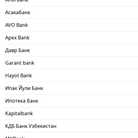
Асакабанк
AVO Bank
Apex Bank
Давр Банк
Garant bank
Hayot Bank
Ипак Йули Банк
Ипотека банк
Kapitalbank
КДБ Банк Узбекистан