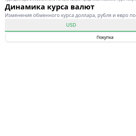
Динамика курса валют
Изменения обменного курса доллара, рубля и евро по
USD
Покупка