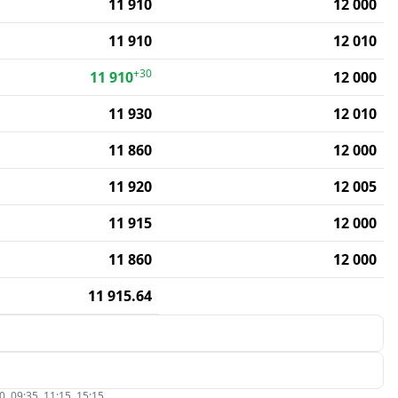
11 910
12 000
11 910
12 010
+30
11 910
12 000
11 930
12 010
11 860
12 000
11 920
12 005
11 915
12 000
11 860
12 000
11 915.64
09:35, 11:15, 15:15.