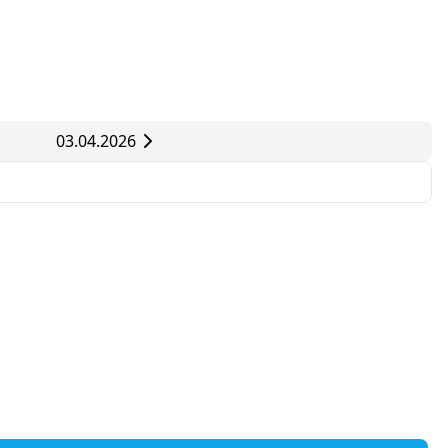
03.04.2026