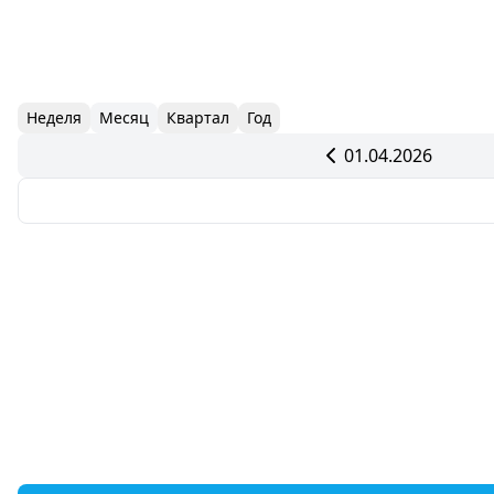
Неделя
Месяц
Квартал
Год
01.04.2026