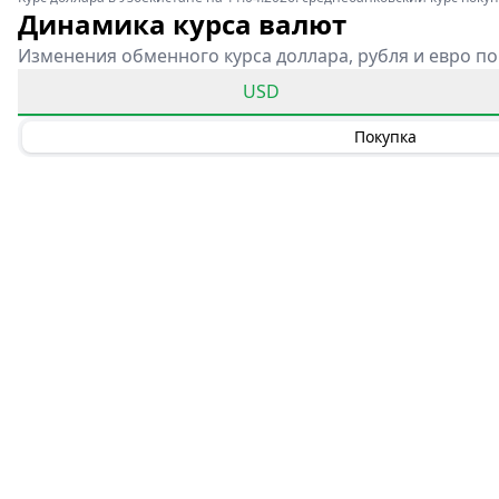
Динамика курса валют
Изменения обменного курса доллара, рубля и евро по
USD
Покупка