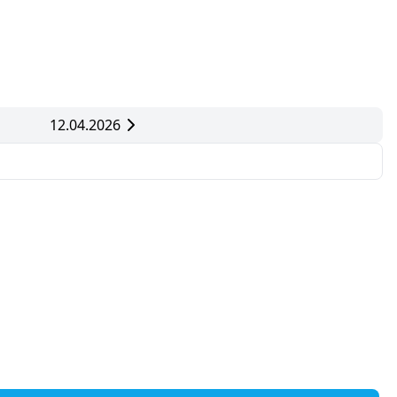
12.04.2026