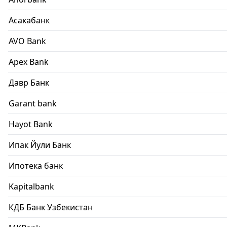
Асакабанк
AVO Bank
Apex Bank
Давр Банк
Garant bank
Hayot Bank
Ипак Йули Банк
Ипотека банк
Kapitalbank
КДБ Банк Узбекистан