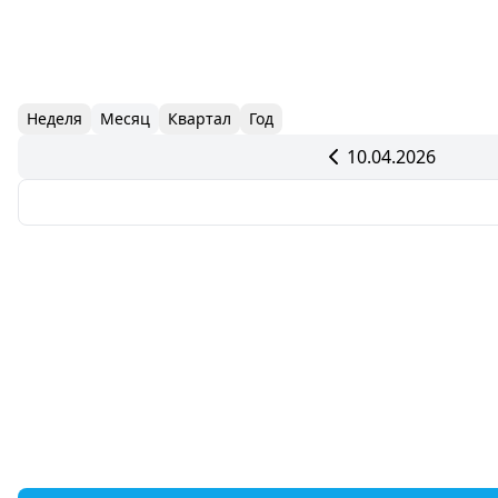
Неделя
Месяц
Квартал
Год
10.04.2026