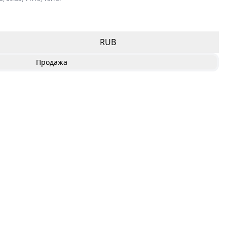
RUB
Продажа