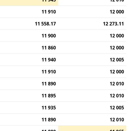
11 910
12 000
11 558.17
12 273.11
11 900
12 000
11 860
12 000
11 940
12 005
11 910
12 000
11 890
12 010
11 895
12 010
11 935
12 005
11 890
12 010