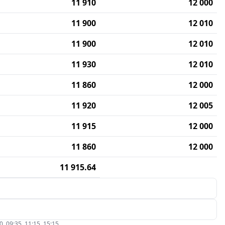
11 910
12 000
11 900
12 010
11 900
12 010
11 930
12 010
11 860
12 000
11 920
12 005
11 915
12 000
11 860
12 000
11 915.64
09:35, 11:15, 15:15.