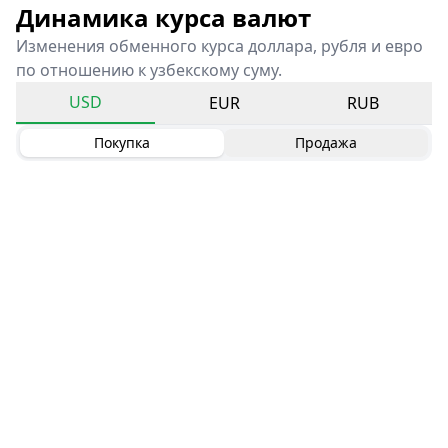
Динамика курса валют
Изменения обменного курса доллара, рубля и евро
по отношению к узбекскому суму.
USD
EUR
RUB
Покупка
Продажа