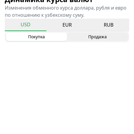
Изменения обменного курса доллара, рубля и евро
по отношению к узбекскому суму.
USD
EUR
RUB
Покупка
Продажа