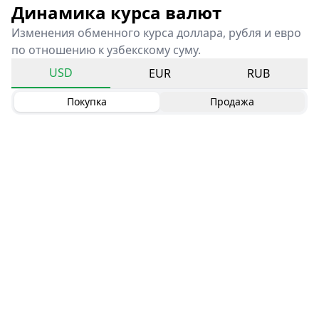
Динамика курса валют
Изменения обменного курса доллара, рубля и евро
по отношению к узбекскому суму.
USD
EUR
RUB
Покупка
Продажа