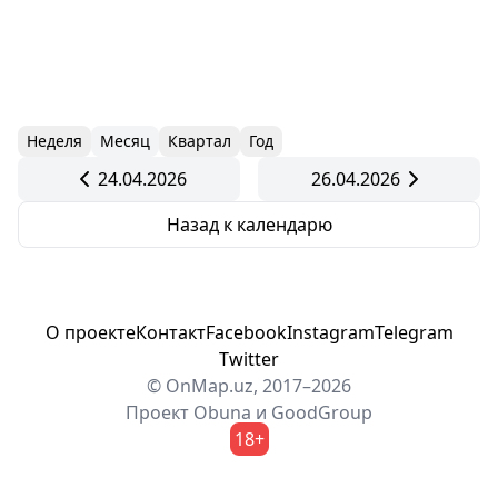
Неделя
Месяц
Квартал
Год
24.04.2026
26.04.2026
Назад к календарю
О проекте
Контакт
Facebook
Instagram
Telegram
Twitter
© OnMap.uz, 2017–2026
Проект
Obuna
и
GoodGroup
18+