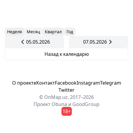
Неделя
Месяц
Квартал
Год
05.05.2026
07.05.2026
Назад к календарю
О проекте
Контакт
Facebook
Instagram
Telegram
Twitter
© OnMap.uz, 2017–2026
Проект
Obuna
и
GoodGroup
18+