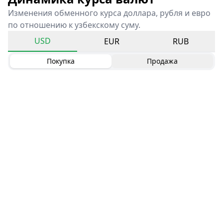
Изменения обменного курса доллара, рубля и евро
по отношению к узбекскому суму.
USD
EUR
RUB
Покупка
Продажа