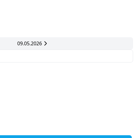
09.05.2026