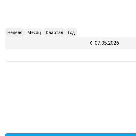
Неделя
Месяц
Квартал
Год
07.05.2026