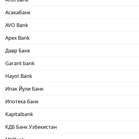
Асакабанк
AVO Bank
Apex Bank
Давр Банк
Garant bank
Hayot Bank
Ипак Йули Банк
Ипотека банк
Kapitalbank
КДБ Банк Узбекистан