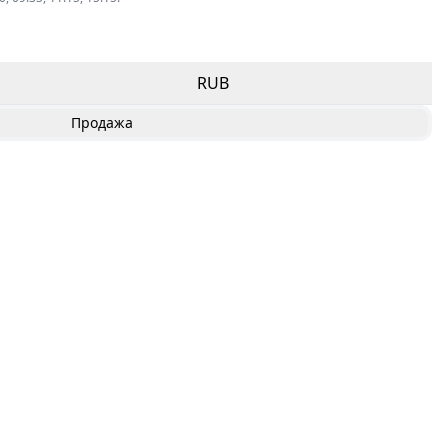
RUB
Продажа