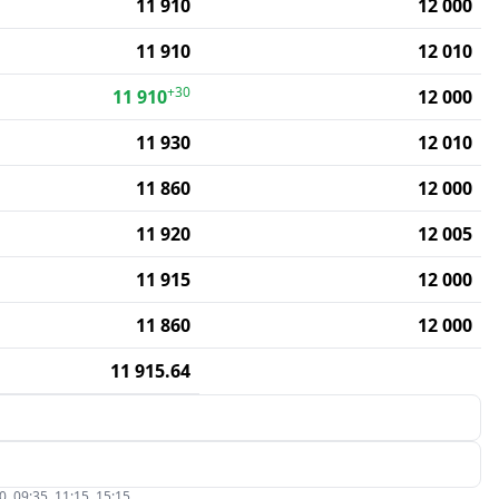
11 910
12 000
11 910
12 010
+30
11 910
12 000
11 930
12 010
11 860
12 000
11 920
12 005
11 915
12 000
11 860
12 000
11 915.64
09:35, 11:15, 15:15.