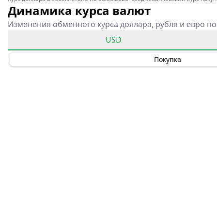
Динамика курса валют
Изменения обменного курса доллара, рубля и евро по
USD
Покупка