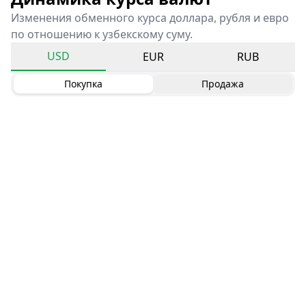
Изменения обменного курса доллара, рубля и евро
по отношению к узбекскому суму.
USD
EUR
RUB
Покупка
Продажа