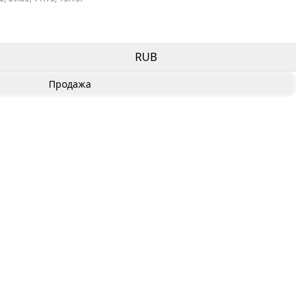
RUB
Продажа