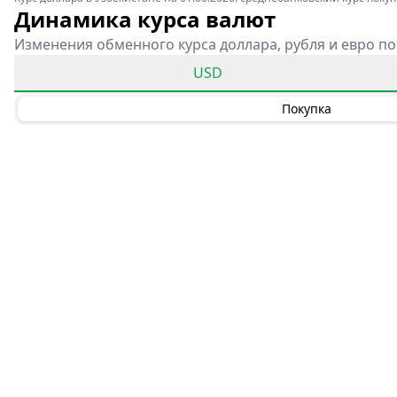
Динамика курса валют
Изменения обменного курса доллара, рубля и евро по
USD
Покупка