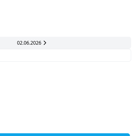
02.06.2026