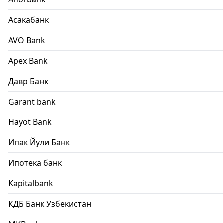
Асакабанк
AVO Bank
Apex Bank
Давр Банк
Garant bank
Hayot Bank
Ипак Йули Банк
Ипотека банк
Kapitalbank
КДБ Банк Узбекистан