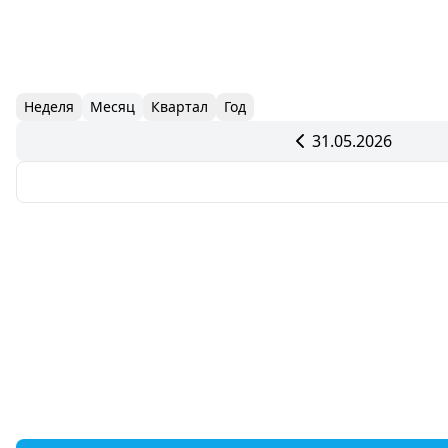
Неделя
Месяц
Квартал
Год
31.05.2026