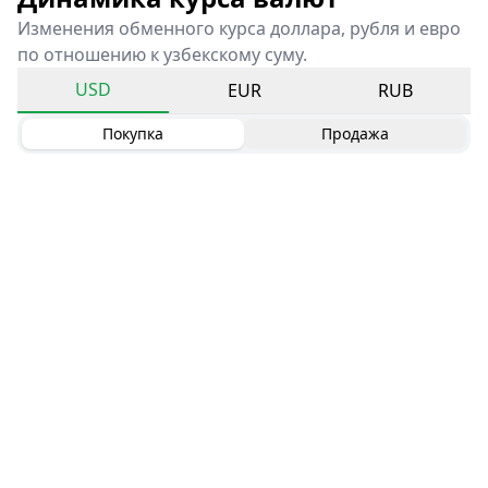
Изменения обменного курса доллара, рубля и евро
по отношению к узбекскому суму.
USD
EUR
RUB
Покупка
Продажа