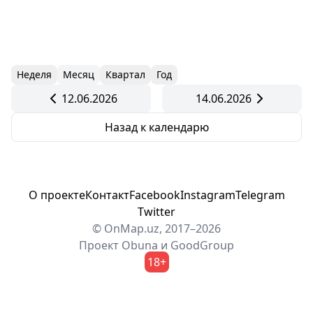
Неделя
Месяц
Квартал
Год
12.06.2026
14.06.2026
Назад к календарю
О проекте
Контакт
Facebook
Instagram
Telegram
Twitter
© OnMap.uz, 2017–2026
Проект
Obuna
и
GoodGroup
18+