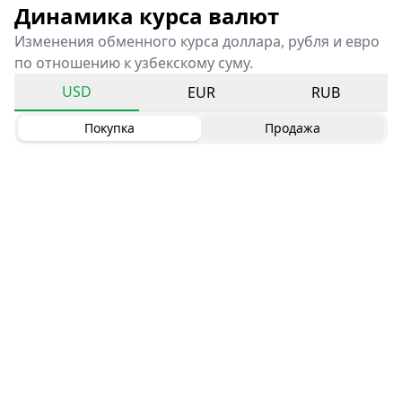
Динамика курса валют
Изменения обменного курса доллара, рубля и евро
по отношению к узбекскому суму.
USD
EUR
RUB
Покупка
Продажа