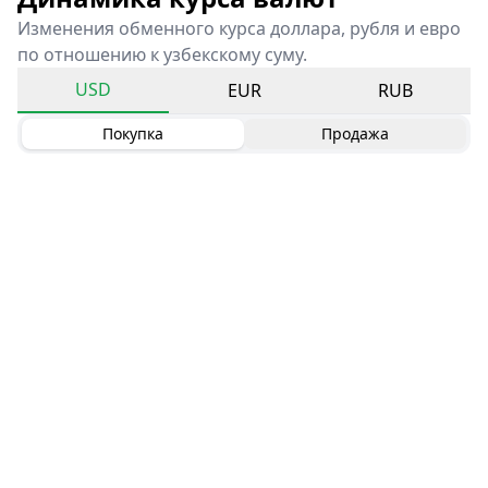
Изменения обменного курса доллара, рубля и евро
по отношению к узбекскому суму.
USD
EUR
RUB
Покупка
Продажа