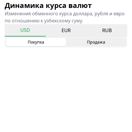
Динамика курса валют
Изменения обменного курса доллара, рубля и евро
по отношению к узбекскому суму.
USD
EUR
RUB
Покупка
Продажа