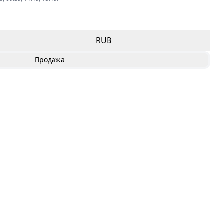
RUB
Продажа