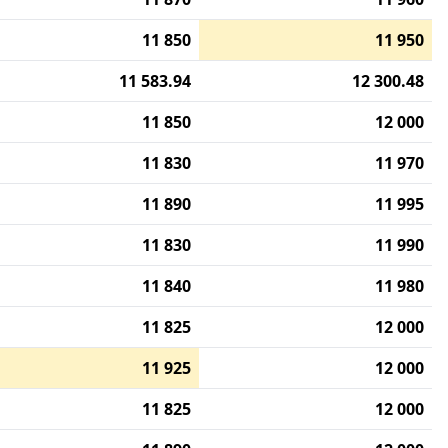
11 850
11 950
11 583.94
12 300.48
11 850
12 000
11 830
11 970
11 890
11 995
11 830
11 990
11 840
11 980
11 825
12 000
11 925
12 000
11 825
12 000