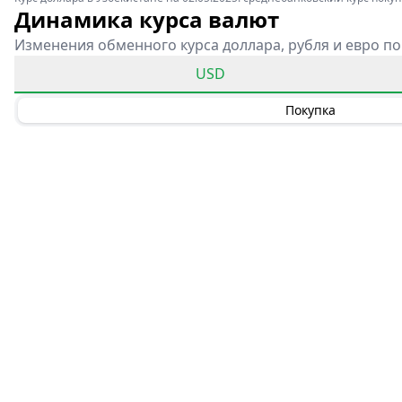
Динамика курса валют
Изменения обменного курса доллара, рубля и евро по
USD
Покупка