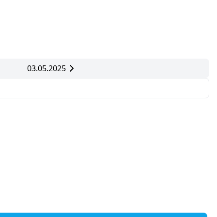
03.05.2025