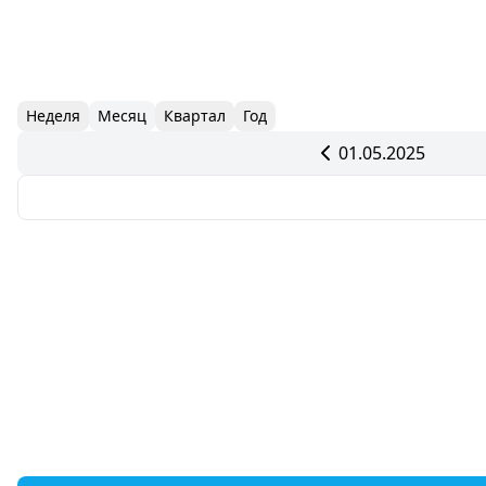
Неделя
Месяц
Квартал
Год
01.05.2025