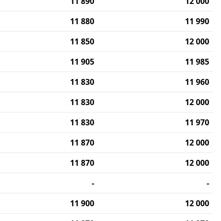
11 890
12 000
11 880
11 990
11 850
12 000
11 905
11 985
11 830
11 960
11 830
12 000
11 830
11 970
11 870
12 000
11 870
12 000
-
-
11 900
12 000