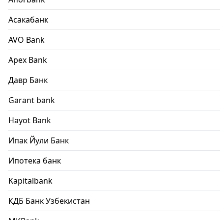
Асакабанк
AVO Bank
Apex Bank
Давр Банк
Garant bank
Hayot Bank
Ипак Йули Банк
Ипотека банк
Kapitalbank
КДБ Банк Узбекистан