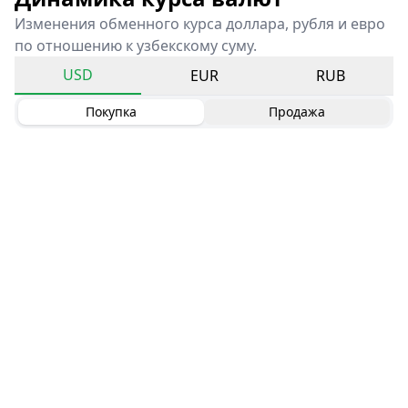
Изменения обменного курса доллара, рубля и евро
по отношению к узбекскому суму.
USD
EUR
RUB
Покупка
Продажа