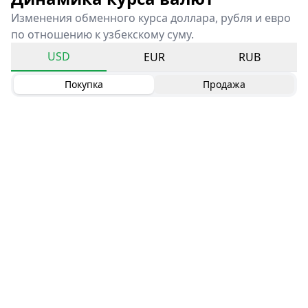
Изменения обменного курса доллара, рубля и евро
по отношению к узбекскому суму.
USD
EUR
RUB
Покупка
Продажа