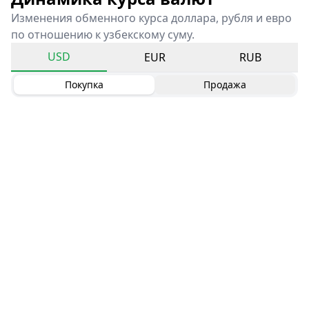
Изменения обменного курса доллара, рубля и евро
по отношению к узбекскому суму.
USD
EUR
RUB
Покупка
Продажа