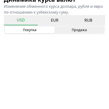
Изменения обменного курса доллара, рубля и евро
по отношению к узбекскому суму.
USD
EUR
RUB
Покупка
Продажа