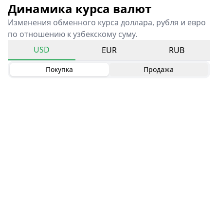
Динамика курса валют
Изменения обменного курса доллара, рубля и евро
по отношению к узбекскому суму.
USD
EUR
RUB
Покупка
Продажа