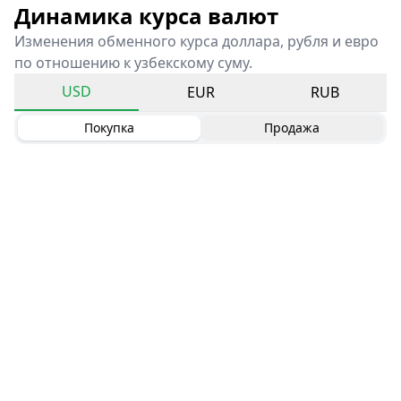
Динамика курса валют
Изменения обменного курса доллара, рубля и евро
по отношению к узбекскому суму.
USD
EUR
RUB
Покупка
Продажа