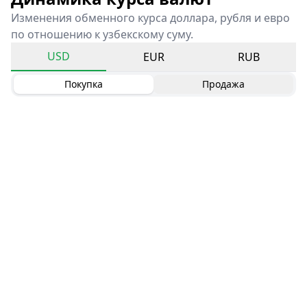
Изменения обменного курса доллара, рубля и евро
по отношению к узбекскому суму.
USD
EUR
RUB
Покупка
Продажа