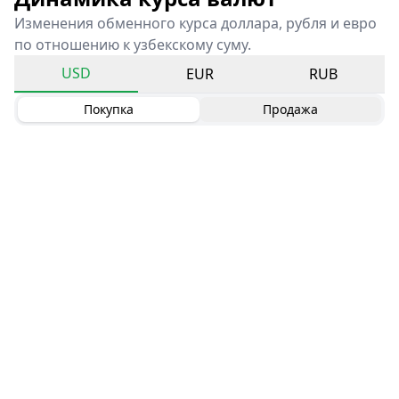
Изменения обменного курса доллара, рубля и евро
по отношению к узбекскому суму.
USD
EUR
RUB
Покупка
Продажа