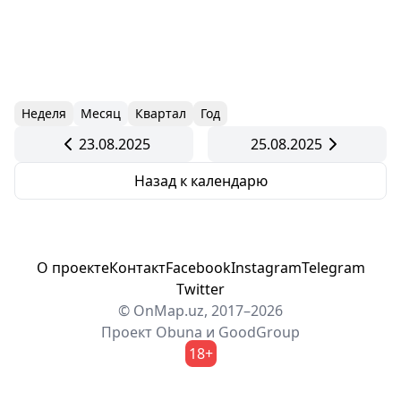
Неделя
Месяц
Квартал
Год
23.08.2025
25.08.2025
Назад к календарю
О проекте
Контакт
Facebook
Instagram
Telegram
Twitter
© OnMap.uz, 2017–2026
Проект
Obuna
и
GoodGroup
18+