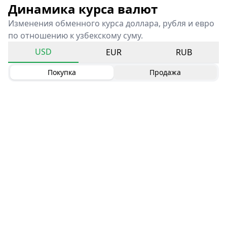
Динамика курса валют
Изменения обменного курса доллара, рубля и евро
по отношению к узбекскому суму.
USD
EUR
RUB
Покупка
Продажа