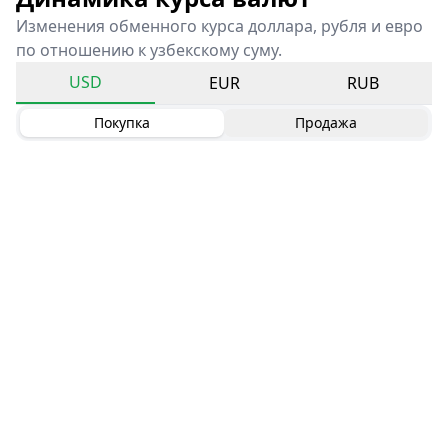
Изменения обменного курса доллара, рубля и евро
по отношению к узбекскому суму.
USD
EUR
RUB
Покупка
Продажа