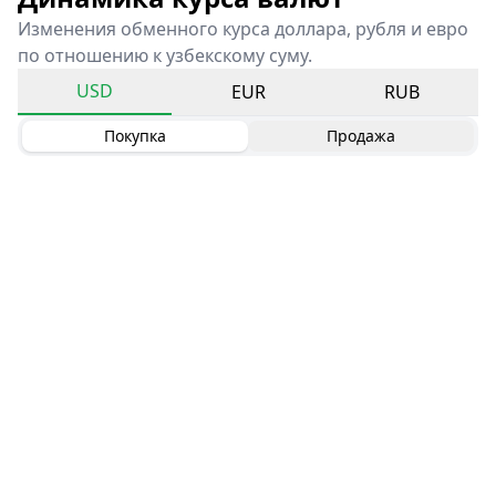
Изменения обменного курса доллара, рубля и евро
по отношению к узбекскому суму.
USD
EUR
RUB
Покупка
Продажа