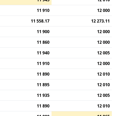
11 910
12 000
11 558.17
12 273.11
11 900
12 000
11 860
12 000
11 940
12 005
11 910
12 000
11 890
12 010
11 895
12 010
11 935
12 005
11 890
12 010