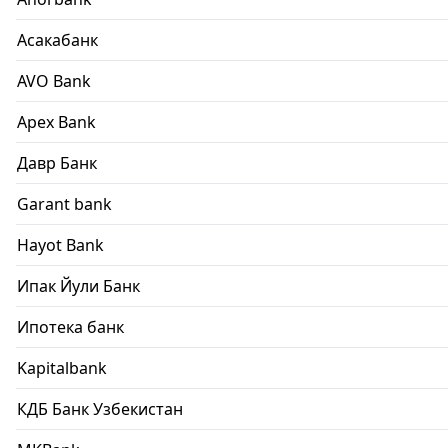
Асакабанк
AVO Bank
Apex Bank
Давр Банк
Garant bank
Hayot Bank
Ипак Йули Банк
Ипотека банк
Kapitalbank
КДБ Банк Узбекистан