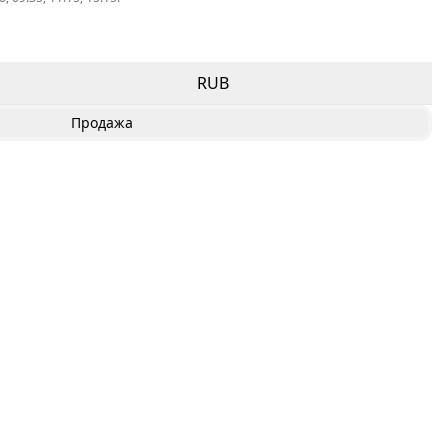
RUB
Продажа