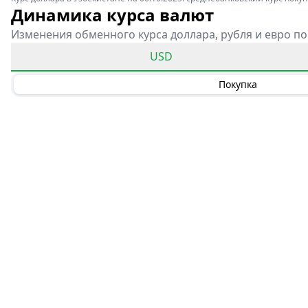
Динамика курса валют
Изменения обменного курса доллара, рубля и евро по
USD
Покупка