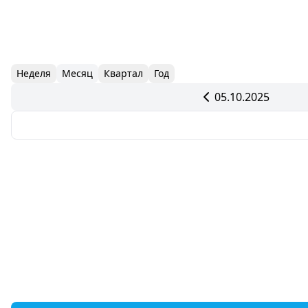
Неделя
Месяц
Квартал
Год
05.10.2025