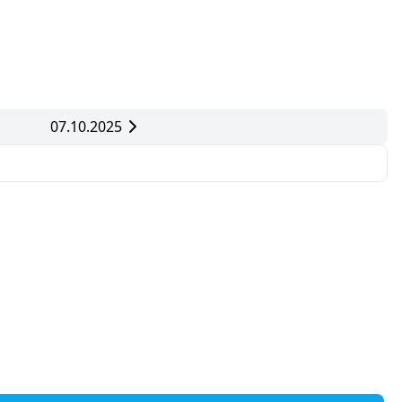
07.10.2025