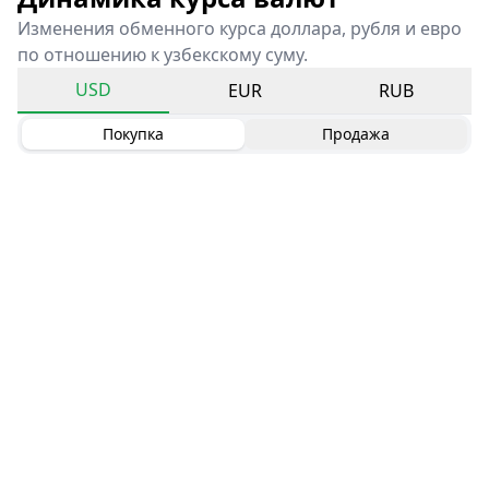
Изменения обменного курса доллара, рубля и евро
по отношению к узбекскому суму.
USD
EUR
RUB
Покупка
Продажа