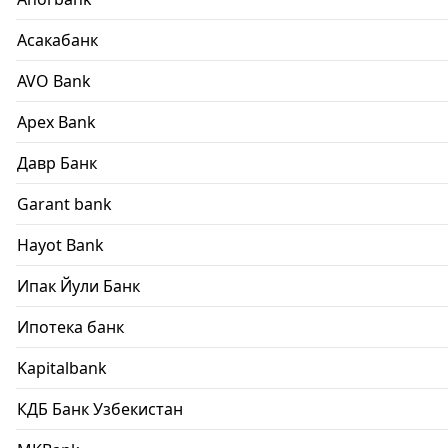
Асакабанк
AVO Bank
Apex Bank
Давр Банк
Garant bank
Hayot Bank
Ипак Йули Банк
Ипотека банк
Kapitalbank
КДБ Банк Узбекистан