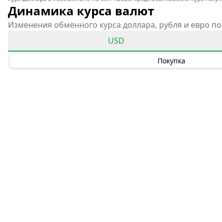
Динамика курса валют
Изменения обменного курса доллара, рубля и евро по
USD
Покупка