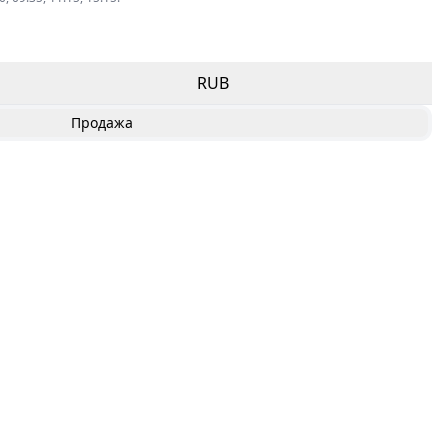
RUB
Продажа