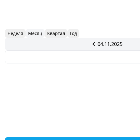
Неделя
Месяц
Квартал
Год
04.11.2025