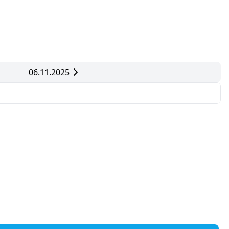
06.11.2025