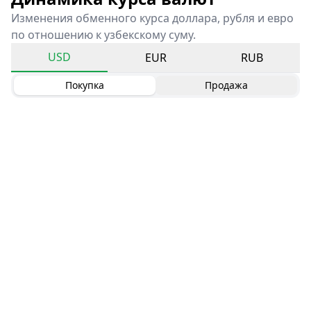
Изменения обменного курса доллара, рубля и евро
по отношению к узбекскому суму.
USD
EUR
RUB
Покупка
Продажа