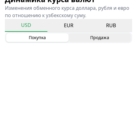
Изменения обменного курса доллара, рубля и евро
по отношению к узбекскому суму.
USD
EUR
RUB
Покупка
Продажа