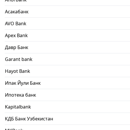
Асакабанк
AVO Bank
Apex Bank
Давр Банк
Garant bank
Hayot Bank
Ипак Йули Банк
Ипотека банк
Kapitalbank
КДБ Банк Узбекистан