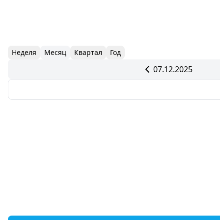
Неделя
Месяц
Квартал
Год
07.12.2025