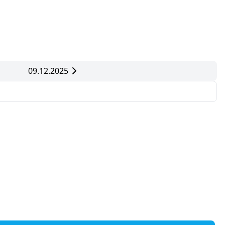
09.12.2025