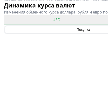
Динамика курса валют
Изменения обменного курса доллара, рубля и евро по
USD
Покупка