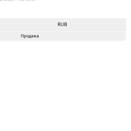
RUB
Продажа