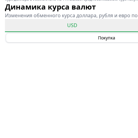
Динамика курса валют
Изменения обменного курса доллара, рубля и евро по
USD
Покупка