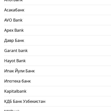
Асакабанк
AVO Bank
Apex Bank
Давр Банк
Garant bank
Hayot Bank
Ипак Йули Банк
Ипотека банк
Kapitalbank
КДБ Банк Узбекистан