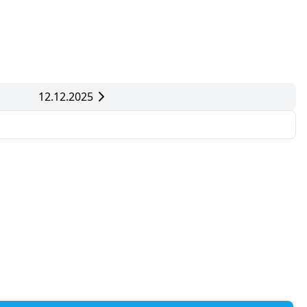
12.12.2025