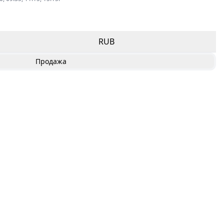
RUB
Продажа