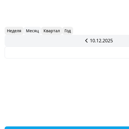
Неделя
Месяц
Квартал
Год
10.12.2025