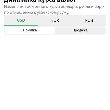
Изменения обменного курса доллара, рубля и евро
по отношению к узбекскому суму.
USD
EUR
RUB
Покупка
Продажа