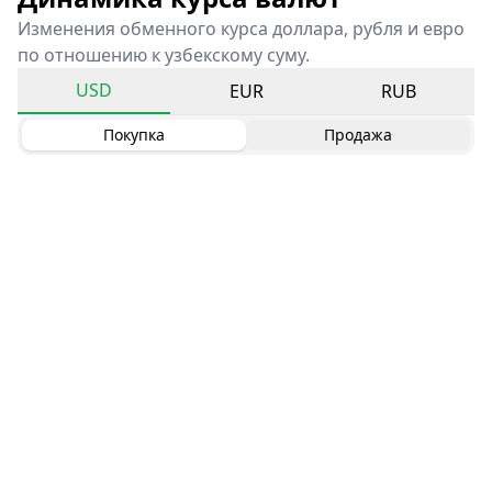
Изменения обменного курса доллара, рубля и евро
по отношению к узбекскому суму.
USD
EUR
RUB
Покупка
Продажа