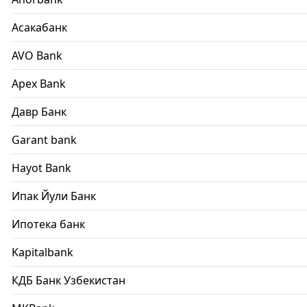
Асакабанк
AVO Bank
Apex Bank
Давр Банк
Garant bank
Hayot Bank
Ипак Йули Банк
Ипотека банк
Kapitalbank
КДБ Банк Узбекистан