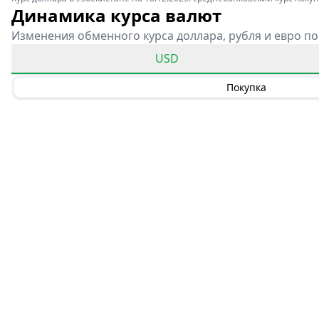
Динамика курса валют
Изменения обменного курса доллара, рубля и евро по
USD
Покупка