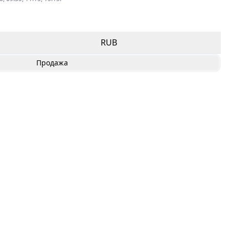
RUB
Продажа