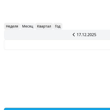
Неделя
Месяц
Квартал
Год
17.12.2025