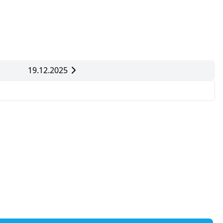
19.12.2025