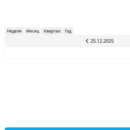
Неделя
Месяц
Квартал
Год
25.12.2025