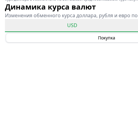
Динамика курса валют
Изменения обменного курса доллара, рубля и евро по
USD
Покупка