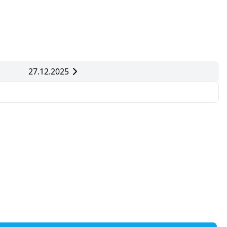
27.12.2025