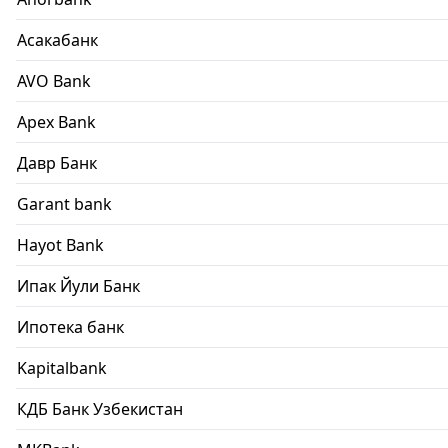
Асакабанк
AVO Bank
Apex Bank
Давр Банк
Garant bank
Hayot Bank
Ипак Йули Банк
Ипотека банк
Kapitalbank
КДБ Банк Узбекистан