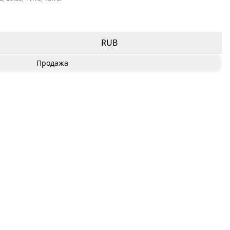
RUB
Продажа