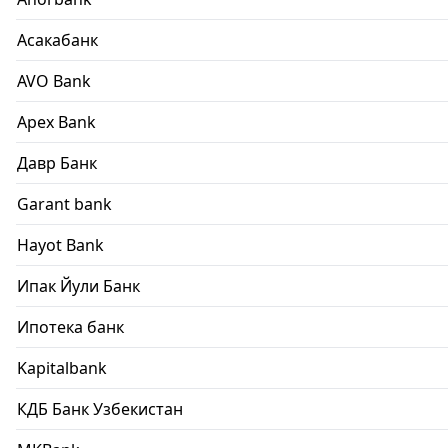
Асакабанк
AVO Bank
Apex Bank
Давр Банк
Garant bank
Hayot Bank
Ипак Йули Банк
Ипотека банк
Kapitalbank
КДБ Банк Узбекистан