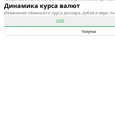
Динамика курса валют
Изменения обменного курса доллара, рубля и евро по
USD
Покупка