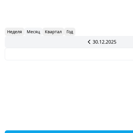
Неделя
Месяц
Квартал
Год
30.12.2025