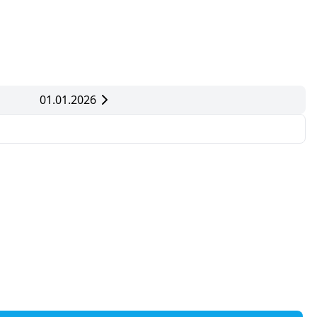
01.01.2026