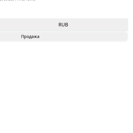
RUB
Продажа