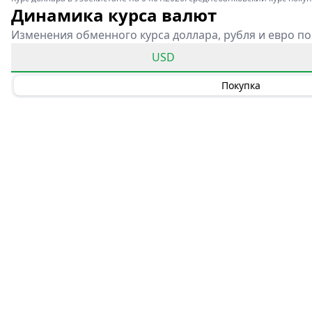
Динамика курса валют
Изменения обменного курса доллара, рубля и евро по
USD
Покупка