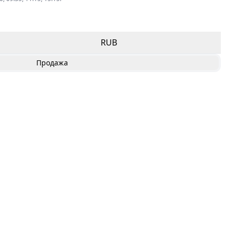
RUB
Продажа