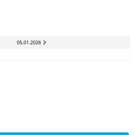
05.01.2026