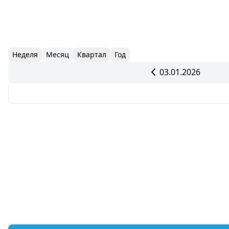
Неделя
Месяц
Квартал
Год
03.01.2026