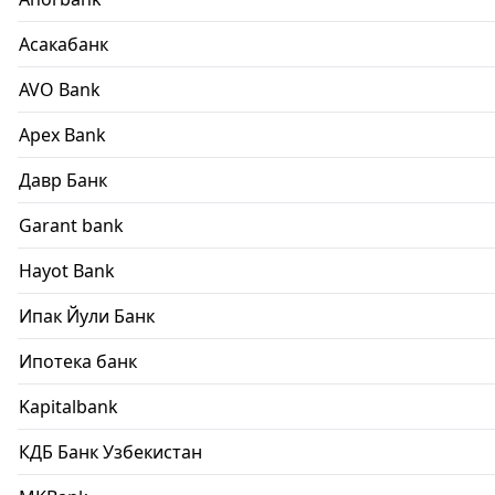
Асакабанк
AVO Bank
Apex Bank
Давр Банк
Garant bank
Hayot Bank
Ипак Йули Банк
Ипотека банк
Kapitalbank
КДБ Банк Узбекистан