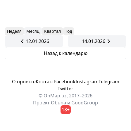
Неделя
Месяц
Квартал
Год
12.01.2026
14.01.2026
Назад к календарю
О проекте
Контакт
Facebook
Instagram
Telegram
Twitter
© OnMap.uz, 2017–2026
Проект
Obuna
и
GoodGroup
18+