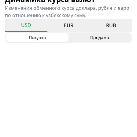
Изменения обменного курса доллара, рубля и евро
по отношению к узбекскому суму.
USD
EUR
RUB
Покупка
Продажа