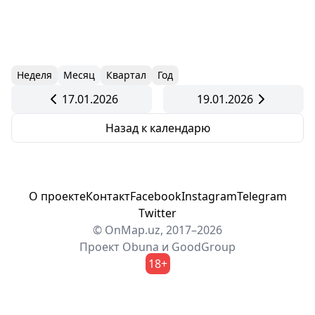
Неделя
Месяц
Квартал
Год
17.01.2026
19.01.2026
Назад к календарю
О проекте
Контакт
Facebook
Instagram
Telegram
Twitter
© OnMap.uz, 2017–2026
Проект
Obuna
и
GoodGroup
18+