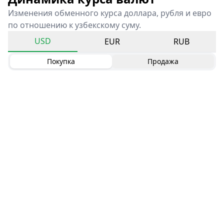
Изменения обменного курса доллара, рубля и евро
по отношению к узбекскому суму.
USD
EUR
RUB
Покупка
Продажа