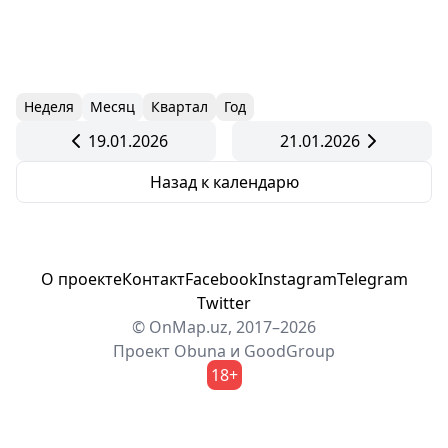
Неделя
Месяц
Квартал
Год
19.01.2026
21.01.2026
Назад к календарю
О проекте
Контакт
Facebook
Instagram
Telegram
Twitter
© OnMap.uz, 2017–2026
Проект
Obuna
и
GoodGroup
18+