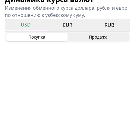
Изменения обменного курса доллара, рубля и евро
по отношению к узбекскому суму.
USD
EUR
RUB
Покупка
Продажа