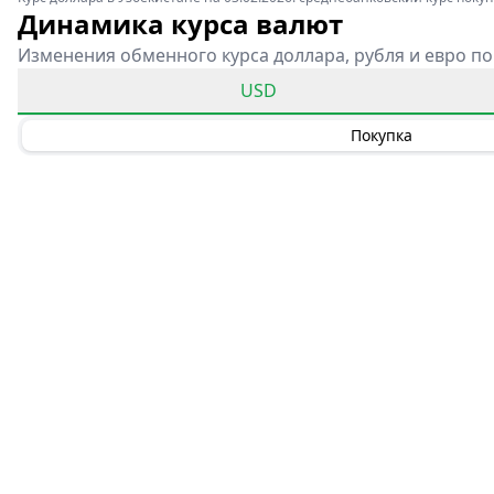
Динамика курса валют
Изменения обменного курса доллара, рубля и евро по
USD
Покупка