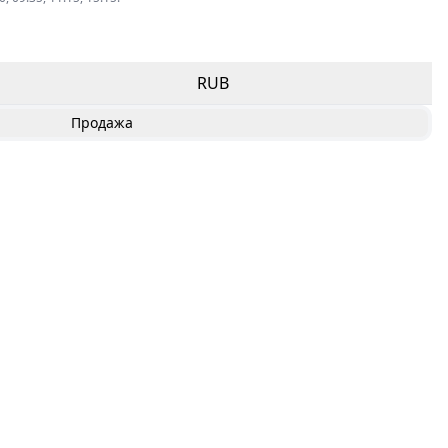
RUB
Продажа