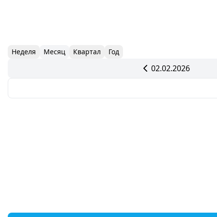
Неделя
Месяц
Квартал
Год
02.02.2026