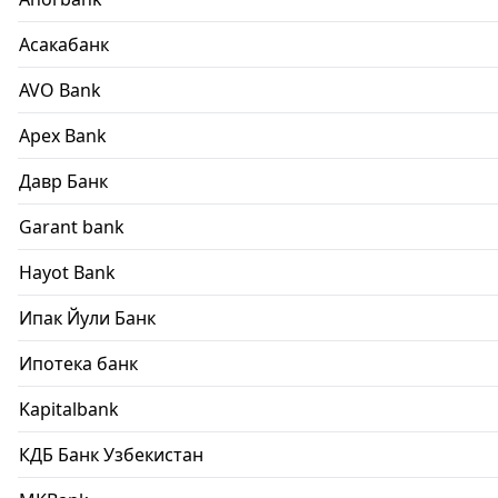
Асакабанк
AVO Bank
Apex Bank
Давр Банк
Garant bank
Hayot Bank
Ипак Йули Банк
Ипотека банк
Kapitalbank
КДБ Банк Узбекистан