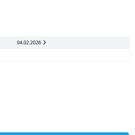
04.02.2026