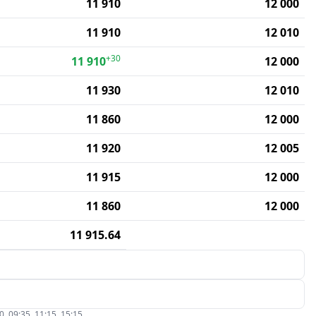
11 910
12 000
11 910
12 010
+30
11 910
12 000
11 930
12 010
11 860
12 000
11 920
12 005
11 915
12 000
11 860
12 000
11 915.64
09:35, 11:15, 15:15.