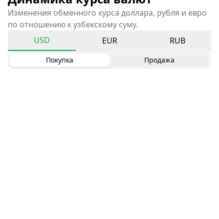
Изменения обменного курса доллара, рубля и евро
по отношению к узбекскому суму.
USD
EUR
RUB
Покупка
Продажа