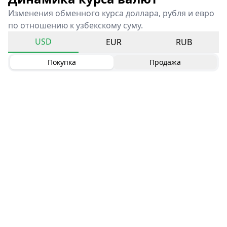
Изменения обменного курса доллара, рубля и евро
по отношению к узбекскому суму.
USD
EUR
RUB
Покупка
Продажа