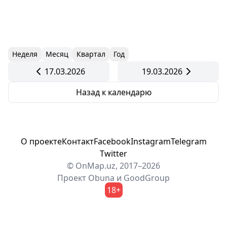
Неделя
Месяц
Квартал
Год
17.03.2026
19.03.2026
Назад к календарю
О проекте
Контакт
Facebook
Instagram
Telegram
Twitter
© OnMap.uz, 2017–2026
Проект
Obuna
и
GoodGroup
18+