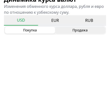
Изменения обменного курса доллара, рубля и евро
по отношению к узбекскому суму.
USD
EUR
RUB
Покупка
Продажа